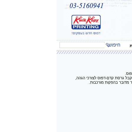
חיפוש
ת
וס.
ר מדובר בהפקות מורכבות.