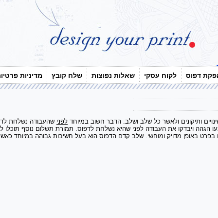
פקת דפוס
לקוח עסקי
שאלות נפוצות
שלח קובץ
מדיניות פרטיו
יים ותיקונים ולאשר כל שלב ושלב. הדבר חשוב במיוחד
לפני
שהעבודה נשלחת לדפ
 בפרט
באופן מדויק ומוחשי. שלב קדם הדפוס הוא בעל חשיבות גבוהה במיוחד כאש